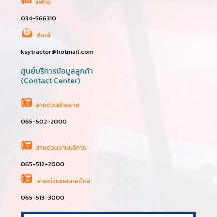
แฟกซ์
034-566310
อีเมล์
ksytractor@hotmail.com
ศูนย์บริการข้อมูลลูกค้า
(Contact Center)
สายด่วนฝ่ายขาย
065-502-2000
สายด่วนงานบริการ
065-512-2000
สายด่วนแผนกอะไหล่
065-513-3000