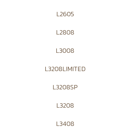
L2605
L2808
L3008
L3208LIMITED
L3208SP
L3208
L3408