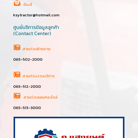
อีเมล์
ksytractor@hotmail.com
ศูนย์บริการข้อมูลลูกค้า
(Contact Center)
สายด่วนฝ่ายขาย
065-502-2000
สายด่วนงานบริการ
065-512-2000
สายด่วนแผนกอะไหล่
065-513-3000