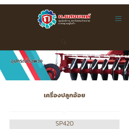
เครื่องปลูกอ้อย
SP420