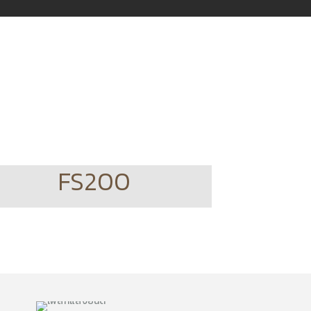
FS200