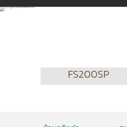
FS200SP