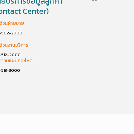
นย์บริการข้อมูลลูกค้า
ontact Center)
ด่วนฝ่ายขาย
-502-2000
ด่วนงานบริการ
-512-2000
ด่วนแผนกอะไหล่
-513-3000