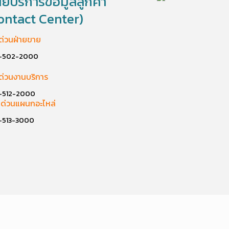
นย์บริการข้อมูลลูกค้า
ontact Center)
ด่วนฝ่ายขาย
-502-2000
ด่วนงานบริการ
-512-2000
ด่วนแผนกอะไหล่
-513-3000