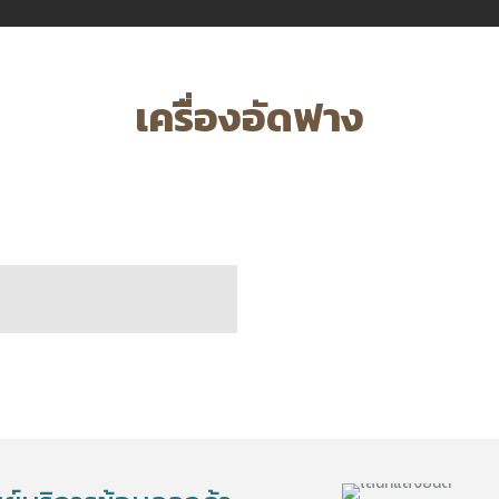
เครื่องอัดฟาง
5