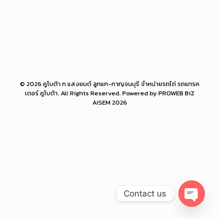
© 2026 คูโบต้า ก แสงยนต์ ลูกแก-กาญจนบุรี จำหน่ายรถไถ่ รถแทรค
เตอร์ คูโบต้า. All Rights Reserved. Powered by PROWEB BiZ
AiSEM 2026
Contact us
Open